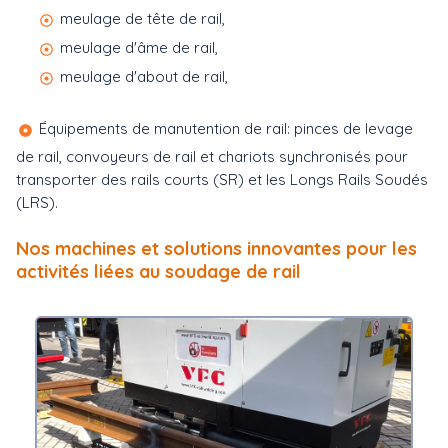
meulage de tête de rail,
meulage d'âme de rail,
meulage d'about de rail,
Équipements de manutention de rail: pinces de levage
de rail, convoyeurs de rail et chariots synchronisés pour
transporter des rails courts (SR) et les Longs Rails Soudés
(LRS).
Nos machines et solutions innovantes pour les
activités liées au soudage de rail