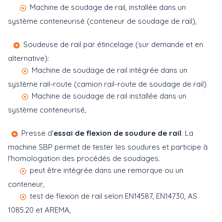
Machine de soudage de rail, installée dans un
système conteneurisé (conteneur de soudage de rail),
Soudeuse de rail par étincelage (sur demande et en
alternative):
Machine de soudage de rail intégrée dans un
système rail-route (camion rail-route de soudage de rail)
Machine de soudage de rail installée dans un
système conteneurisé,
Presse d'
essai de flexion de soudure de rail
: La
machine SBP permet de tester les soudures et participe à
l'homologation des procédés de soudages.
peut être intégrée dans une remorque ou un
conteneur,
test de flexion de rail selon EN14587, EN14730, AS
1085.20 et AREMA,