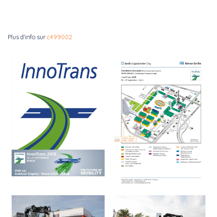
Plus d'info sur
c499002